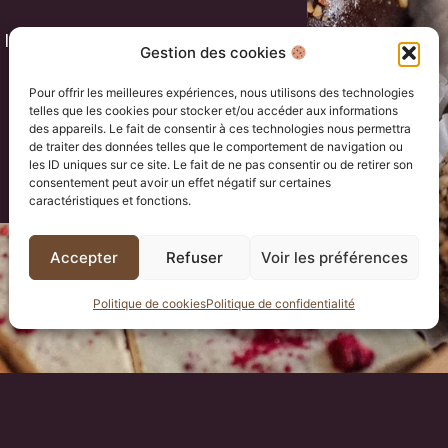
 la page d’accueil pour
Gestion des cookies
Pour offrir les meilleures expériences, nous utilisons des technologies
telles que les cookies pour stocker et/ou accéder aux informations
des appareils. Le fait de consentir à ces technologies nous permettra
de traiter des données telles que le comportement de navigation ou
les ID uniques sur ce site. Le fait de ne pas consentir ou de retirer son
consentement peut avoir un effet négatif sur certaines
caractéristiques et fonctions.
Accepter
Refuser
Voir les préférences
Politique de cookies
Politique de confidentialité