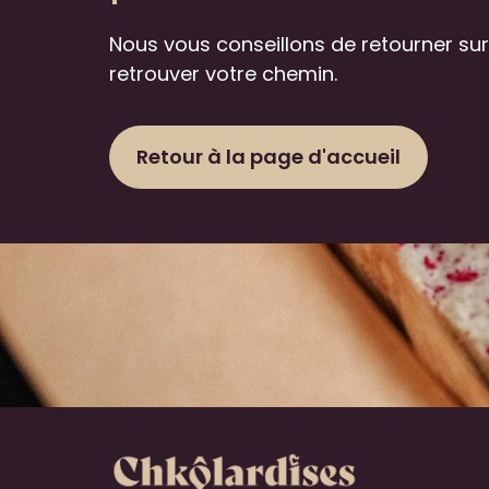
Nous vous conseillons de retourner sur
retrouver votre chemin.
Retour à la page d'accueil