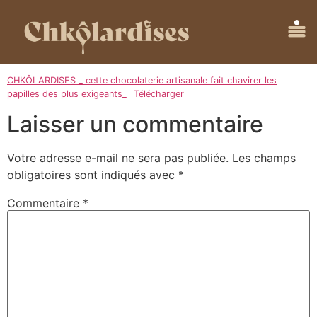
CHKÔLARDISES _ cette chocolaterie artisanale fait chavirer les
papilles des plus exigeants_
Télécharger
Laisser un commentaire
Votre adresse e-mail ne sera pas publiée.
Les champs
obligatoires sont indiqués avec
*
Commentaire
*